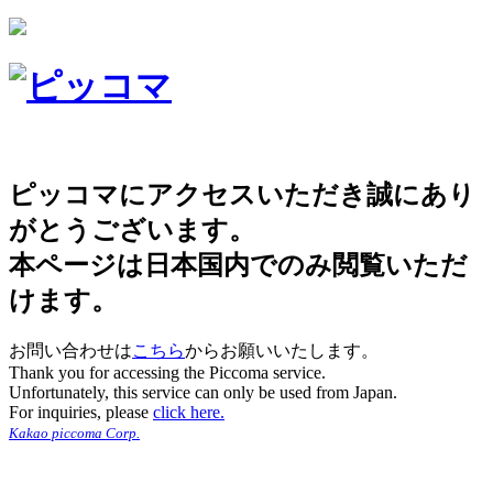
ピッコマにアクセスいただき誠にあり
がとうございます。
本ページは日本国内でのみ閲覧いただ
けます。
お問い合わせは
こちら
からお願いいたします。
Thank you for accessing the Piccoma service.
Unfortunately, this service can only be used from Japan.
For inquiries, please
click here.
Kakao piccoma Corp.