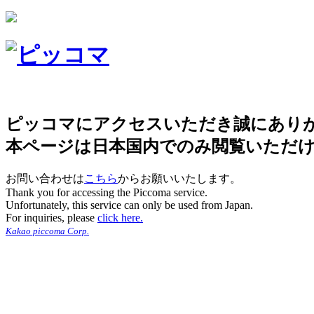
ピッコマにアクセスいただき誠にあり
本ページは日本国内でのみ閲覧いただ
お問い合わせは
こちら
からお願いいたします。
Thank you for accessing the Piccoma service.
Unfortunately, this service can only be used from Japan.
For inquiries, please
click here.
Kakao piccoma Corp.