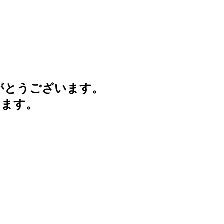
がとうございます。
けます。