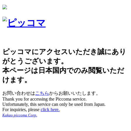
ピッコマにアクセスいただき誠にあり
がとうございます。
本ページは日本国内でのみ閲覧いただ
けます。
お問い合わせは
こちら
からお願いいたします。
Thank you for accessing the Piccoma service.
Unfortunately, this service can only be used from Japan.
For inquiries, please
click here.
Kakao piccoma Corp.