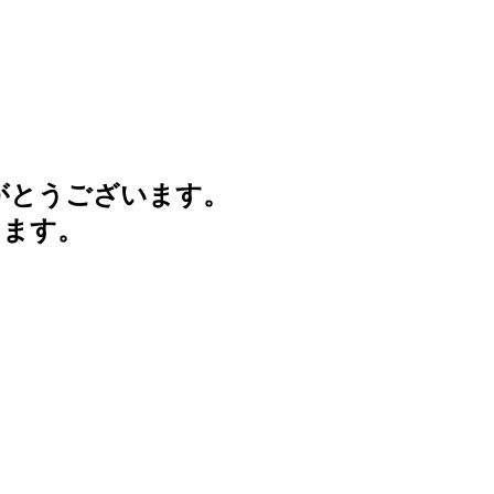
がとうございます。
けます。