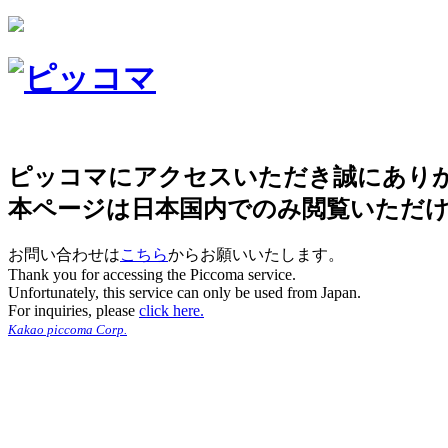
ピッコマにアクセスいただき誠にあり
本ページは日本国内でのみ閲覧いただ
お問い合わせは
こちら
からお願いいたします。
Thank you for accessing the Piccoma service.
Unfortunately, this service can only be used from Japan.
For inquiries, please
click here.
Kakao piccoma Corp.