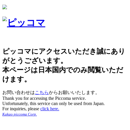
ピッコマにアクセスいただき誠にあり
がとうございます。
本ページは日本国内でのみ閲覧いただ
けます。
お問い合わせは
こちら
からお願いいたします。
Thank you for accessing the Piccoma service.
Unfortunately, this service can only be used from Japan.
For inquiries, please
click here.
Kakao piccoma Corp.