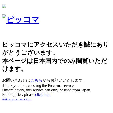
ピッコマにアクセスいただき誠にあり
がとうございます。
本ページは日本国内でのみ閲覧いただ
けます。
お問い合わせは
こちら
からお願いいたします。
Thank you for accessing the Piccoma service.
Unfortunately, this service can only be used from Japan.
For inquiries, please
click here.
Kakao piccoma Corp.