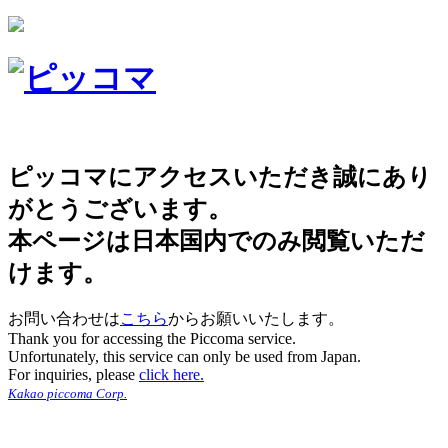
ピッコマにアクセスいただき誠にあり
がとうございます。
本ページは日本国内でのみ閲覧いただ
けます。
お問い合わせは
こちら
からお願いいたします。
Thank you for accessing the Piccoma service.
Unfortunately, this service can only be used from Japan.
For inquiries, please
click here.
Kakao piccoma Corp.