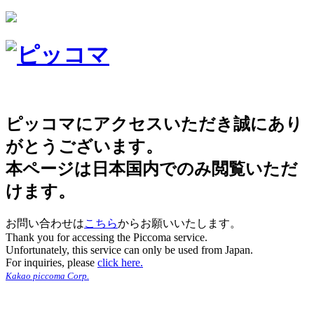
ピッコマにアクセスいただき誠にあり
がとうございます。
本ページは日本国内でのみ閲覧いただ
けます。
お問い合わせは
こちら
からお願いいたします。
Thank you for accessing the Piccoma service.
Unfortunately, this service can only be used from Japan.
For inquiries, please
click here.
Kakao piccoma Corp.