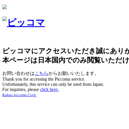
ピッコマにアクセスいただき誠にあり
本ページは日本国内でのみ閲覧いただ
お問い合わせは
こちら
からお願いいたします。
Thank you for accessing the Piccoma service.
Unfortunately, this service can only be used from Japan.
For inquiries, please
click here.
Kakao piccoma Corp.