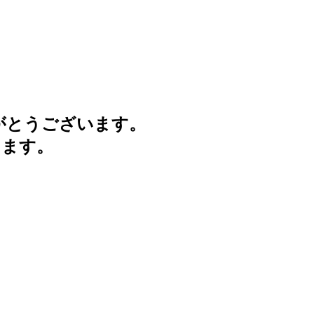
がとうございます。
けます。