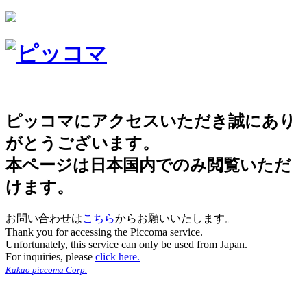
ピッコマにアクセスいただき誠にあり
がとうございます。
本ページは日本国内でのみ閲覧いただ
けます。
お問い合わせは
こちら
からお願いいたします。
Thank you for accessing the Piccoma service.
Unfortunately, this service can only be used from Japan.
For inquiries, please
click here.
Kakao piccoma Corp.