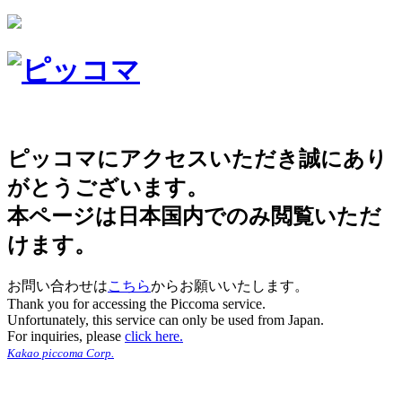
ピッコマにアクセスいただき誠にあり
がとうございます。
本ページは日本国内でのみ閲覧いただ
けます。
お問い合わせは
こちら
からお願いいたします。
Thank you for accessing the Piccoma service.
Unfortunately, this service can only be used from Japan.
For inquiries, please
click here.
Kakao piccoma Corp.