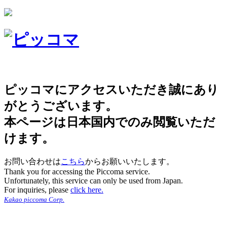
ピッコマにアクセスいただき誠にあり
がとうございます。
本ページは日本国内でのみ閲覧いただ
けます。
お問い合わせは
こちら
からお願いいたします。
Thank you for accessing the Piccoma service.
Unfortunately, this service can only be used from Japan.
For inquiries, please
click here.
Kakao piccoma Corp.