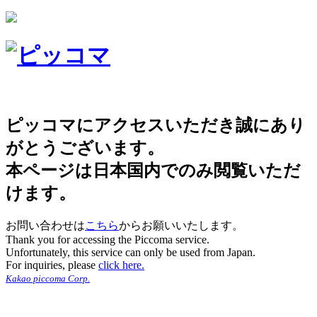
ピッコマにアクセスいただき誠にあり
がとうございます。
本ページは日本国内でのみ閲覧いただ
けます。
お問い合わせは
こちら
からお願いいたします。
Thank you for accessing the Piccoma service.
Unfortunately, this service can only be used from Japan.
For inquiries, please
click here.
Kakao piccoma Corp.