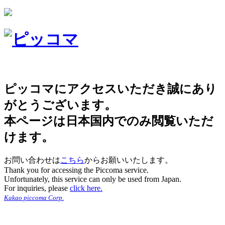
ピッコマにアクセスいただき誠にあり
がとうございます。
本ページは日本国内でのみ閲覧いただ
けます。
お問い合わせは
こちら
からお願いいたします。
Thank you for accessing the Piccoma service.
Unfortunately, this service can only be used from Japan.
For inquiries, please
click here.
Kakao piccoma Corp.