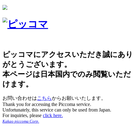
ピッコマにアクセスいただき誠にあり
がとうございます。
本ページは日本国内でのみ閲覧いただ
けます。
お問い合わせは
こちら
からお願いいたします。
Thank you for accessing the Piccoma service.
Unfortunately, this service can only be used from Japan.
For inquiries, please
click here.
Kakao piccoma Corp.