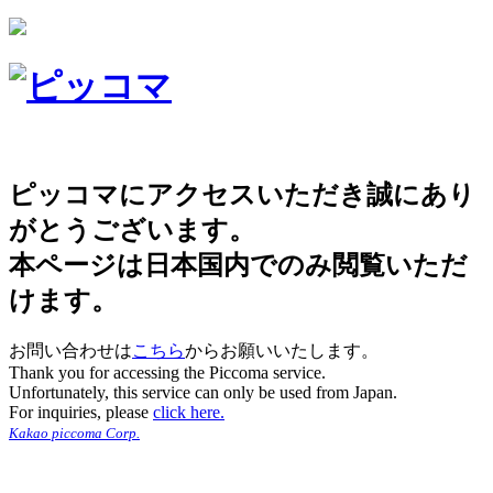
ピッコマにアクセスいただき誠にあり
がとうございます。
本ページは日本国内でのみ閲覧いただ
けます。
お問い合わせは
こちら
からお願いいたします。
Thank you for accessing the Piccoma service.
Unfortunately, this service can only be used from Japan.
For inquiries, please
click here.
Kakao piccoma Corp.