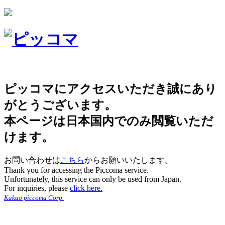
ピッコマにアクセスいただき誠にあり
がとうございます。
本ページは日本国内でのみ閲覧いただ
けます。
お問い合わせは
こちら
からお願いいたします。
Thank you for accessing the Piccoma service.
Unfortunately, this service can only be used from Japan.
For inquiries, please
click here.
Kakao piccoma Corp.