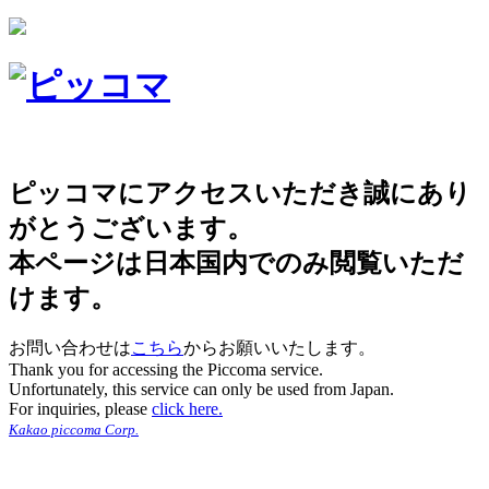
ピッコマにアクセスいただき誠にあり
がとうございます。
本ページは日本国内でのみ閲覧いただ
けます。
お問い合わせは
こちら
からお願いいたします。
Thank you for accessing the Piccoma service.
Unfortunately, this service can only be used from Japan.
For inquiries, please
click here.
Kakao piccoma Corp.