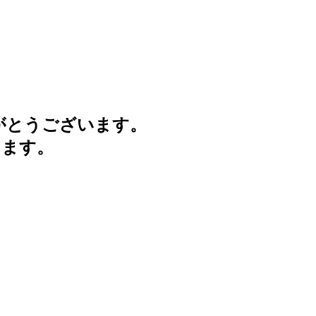
がとうございます。
けます。