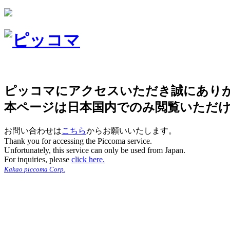
ピッコマにアクセスいただき誠にあり
本ページは日本国内でのみ閲覧いただ
お問い合わせは
こちら
からお願いいたします。
Thank you for accessing the Piccoma service.
Unfortunately, this service can only be used from Japan.
For inquiries, please
click here.
Kakao piccoma Corp.