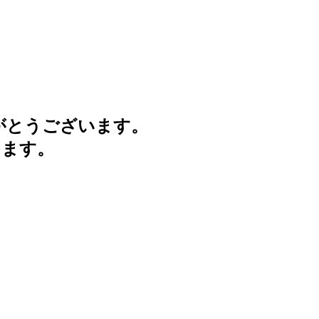
がとうございます。
けます。