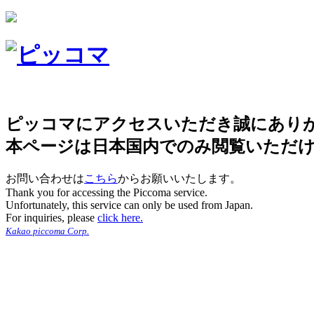
ピッコマにアクセスいただき誠にあり
本ページは日本国内でのみ閲覧いただ
お問い合わせは
こちら
からお願いいたします。
Thank you for accessing the Piccoma service.
Unfortunately, this service can only be used from Japan.
For inquiries, please
click here.
Kakao piccoma Corp.