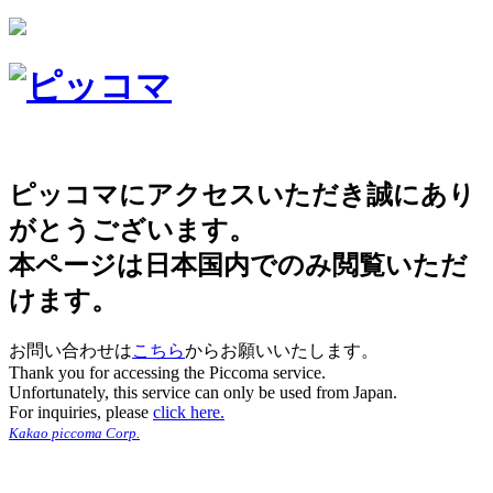
ピッコマにアクセスいただき誠にあり
がとうございます。
本ページは日本国内でのみ閲覧いただ
けます。
お問い合わせは
こちら
からお願いいたします。
Thank you for accessing the Piccoma service.
Unfortunately, this service can only be used from Japan.
For inquiries, please
click here.
Kakao piccoma Corp.