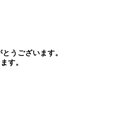
がとうございます。
けます。