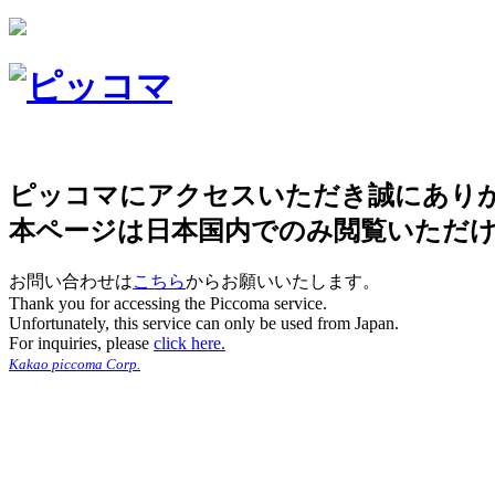
ピッコマにアクセスいただき誠にあり
本ページは日本国内でのみ閲覧いただ
お問い合わせは
こちら
からお願いいたします。
Thank you for accessing the Piccoma service.
Unfortunately, this service can only be used from Japan.
For inquiries, please
click here.
Kakao piccoma Corp.