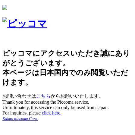
ピッコマにアクセスいただき誠にあり
がとうございます。
本ページは日本国内でのみ閲覧いただ
けます。
お問い合わせは
こちら
からお願いいたします。
Thank you for accessing the Piccoma service.
Unfortunately, this service can only be used from Japan.
For inquiries, please
click here.
Kakao piccoma Corp.