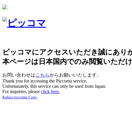
ピッコマにアクセスいただき誠にあり
本ページは日本国内でのみ閲覧いただ
お問い合わせは
こちら
からお願いいたします。
Thank you for accessing the Piccoma service.
Unfortunately, this service can only be used from Japan.
For inquiries, please
click here.
Kakao piccoma Corp.