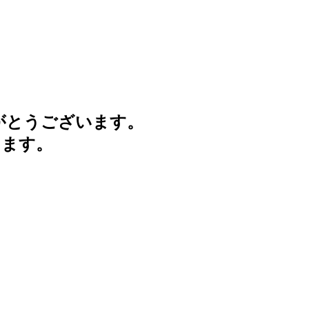
がとうございます。
けます。