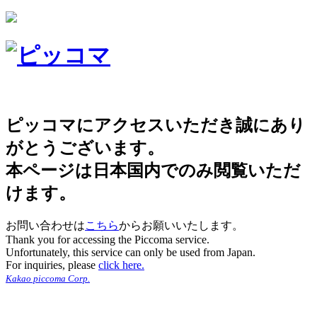
ピッコマにアクセスいただき誠にあり
がとうございます。
本ページは日本国内でのみ閲覧いただ
けます。
お問い合わせは
こちら
からお願いいたします。
Thank you for accessing the Piccoma service.
Unfortunately, this service can only be used from Japan.
For inquiries, please
click here.
Kakao piccoma Corp.