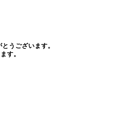
がとうございます。
けます。