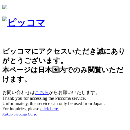
ピッコマにアクセスいただき誠にあり
がとうございます。
本ページは日本国内でのみ閲覧いただ
けます。
お問い合わせは
こちら
からお願いいたします。
Thank you for accessing the Piccoma service.
Unfortunately, this service can only be used from Japan.
For inquiries, please
click here.
Kakao piccoma Corp.