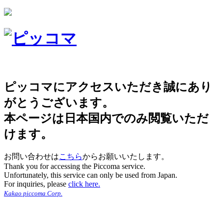
ピッコマにアクセスいただき誠にあり
がとうございます。
本ページは日本国内でのみ閲覧いただ
けます。
お問い合わせは
こちら
からお願いいたします。
Thank you for accessing the Piccoma service.
Unfortunately, this service can only be used from Japan.
For inquiries, please
click here.
Kakao piccoma Corp.