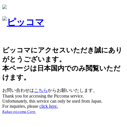
ピッコマにアクセスいただき誠にあり
がとうございます。
本ページは日本国内でのみ閲覧いただ
けます。
お問い合わせは
こちら
からお願いいたします。
Thank you for accessing the Piccoma service.
Unfortunately, this service can only be used from Japan.
For inquiries, please
click here.
Kakao piccoma Corp.