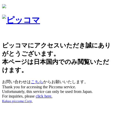
ピッコマにアクセスいただき誠にあり
がとうございます。
本ページは日本国内でのみ閲覧いただ
けます。
お問い合わせは
こちら
からお願いいたします。
Thank you for accessing the Piccoma service.
Unfortunately, this service can only be used from Japan.
For inquiries, please
click here.
Kakao piccoma Corp.