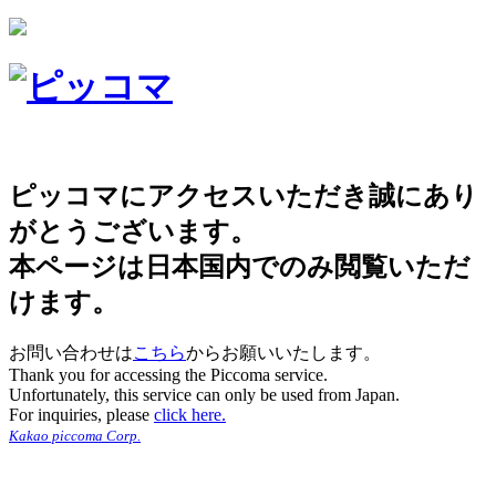
ピッコマにアクセスいただき誠にあり
がとうございます。
本ページは日本国内でのみ閲覧いただ
けます。
お問い合わせは
こちら
からお願いいたします。
Thank you for accessing the Piccoma service.
Unfortunately, this service can only be used from Japan.
For inquiries, please
click here.
Kakao piccoma Corp.