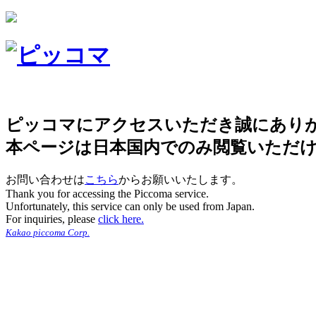
ピッコマにアクセスいただき誠にあり
本ページは日本国内でのみ閲覧いただ
お問い合わせは
こちら
からお願いいたします。
Thank you for accessing the Piccoma service.
Unfortunately, this service can only be used from Japan.
For inquiries, please
click here.
Kakao piccoma Corp.