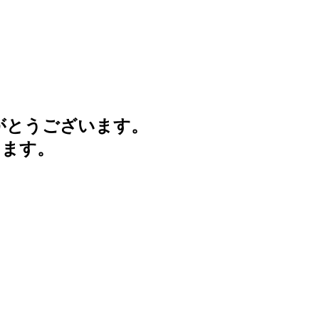
がとうございます。
けます。