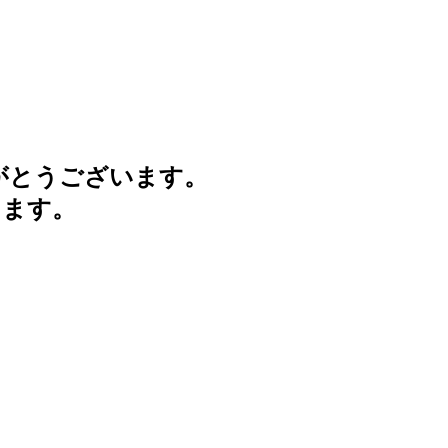
がとうございます。
けます。