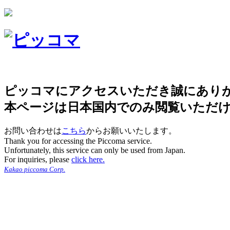
ピッコマにアクセスいただき誠にあり
本ページは日本国内でのみ閲覧いただ
お問い合わせは
こちら
からお願いいたします。
Thank you for accessing the Piccoma service.
Unfortunately, this service can only be used from Japan.
For inquiries, please
click here.
Kakao piccoma Corp.