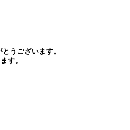
がとうございます。
けます。