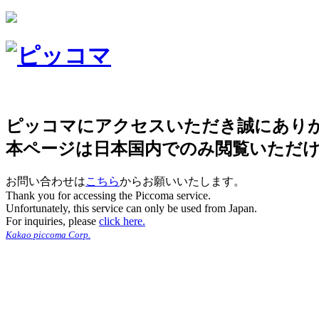
ピッコマにアクセスいただき誠にあり
本ページは日本国内でのみ閲覧いただ
お問い合わせは
こちら
からお願いいたします。
Thank you for accessing the Piccoma service.
Unfortunately, this service can only be used from Japan.
For inquiries, please
click here.
Kakao piccoma Corp.