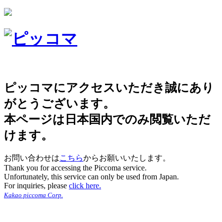
ピッコマにアクセスいただき誠にあり
がとうございます。
本ページは日本国内でのみ閲覧いただ
けます。
お問い合わせは
こちら
からお願いいたします。
Thank you for accessing the Piccoma service.
Unfortunately, this service can only be used from Japan.
For inquiries, please
click here.
Kakao piccoma Corp.