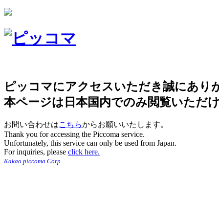
ピッコマにアクセスいただき誠にあり
本ページは日本国内でのみ閲覧いただ
お問い合わせは
こちら
からお願いいたします。
Thank you for accessing the Piccoma service.
Unfortunately, this service can only be used from Japan.
For inquiries, please
click here.
Kakao piccoma Corp.