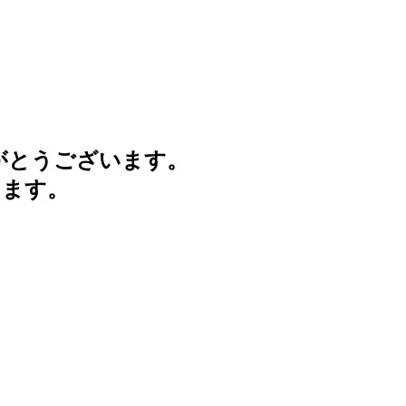
がとうございます。
けます。