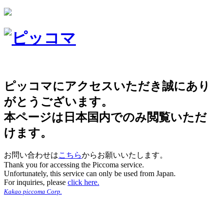
ピッコマにアクセスいただき誠にあり
がとうございます。
本ページは日本国内でのみ閲覧いただ
けます。
お問い合わせは
こちら
からお願いいたします。
Thank you for accessing the Piccoma service.
Unfortunately, this service can only be used from Japan.
For inquiries, please
click here.
Kakao piccoma Corp.