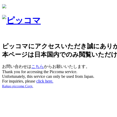
ピッコマにアクセスいただき誠にあり
本ページは日本国内でのみ閲覧いただ
お問い合わせは
こちら
からお願いいたします。
Thank you for accessing the Piccoma service.
Unfortunately, this service can only be used from Japan.
For inquiries, please
click here.
Kakao piccoma Corp.