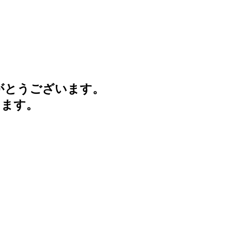
がとうございます。
けます。