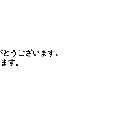
がとうございます。
けます。