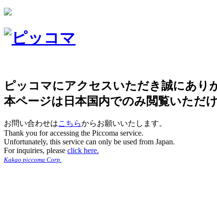
ピッコマにアクセスいただき誠にあり
本ページは日本国内でのみ閲覧いただ
お問い合わせは
こちら
からお願いいたします。
Thank you for accessing the Piccoma service.
Unfortunately, this service can only be used from Japan.
For inquiries, please
click here.
Kakao piccoma Corp.