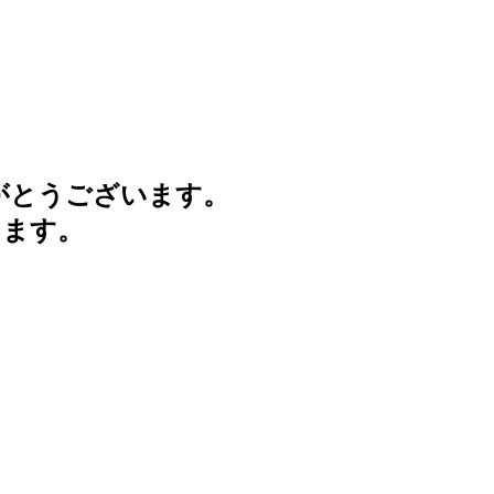
がとうございます。
けます。