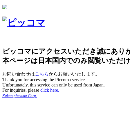
ピッコマにアクセスいただき誠にあり
本ページは日本国内でのみ閲覧いただ
お問い合わせは
こちら
からお願いいたします。
Thank you for accessing the Piccoma service.
Unfortunately, this service can only be used from Japan.
For inquiries, please
click here.
Kakao piccoma Corp.