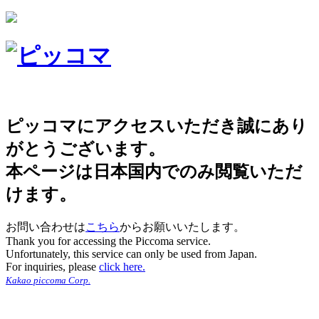
ピッコマにアクセスいただき誠にあり
がとうございます。
本ページは日本国内でのみ閲覧いただ
けます。
お問い合わせは
こちら
からお願いいたします。
Thank you for accessing the Piccoma service.
Unfortunately, this service can only be used from Japan.
For inquiries, please
click here.
Kakao piccoma Corp.