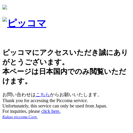
ピッコマにアクセスいただき誠にあり
がとうございます。
本ページは日本国内でのみ閲覧いただ
けます。
お問い合わせは
こちら
からお願いいたします。
Thank you for accessing the Piccoma service.
Unfortunately, this service can only be used from Japan.
For inquiries, please
click here.
Kakao piccoma Corp.