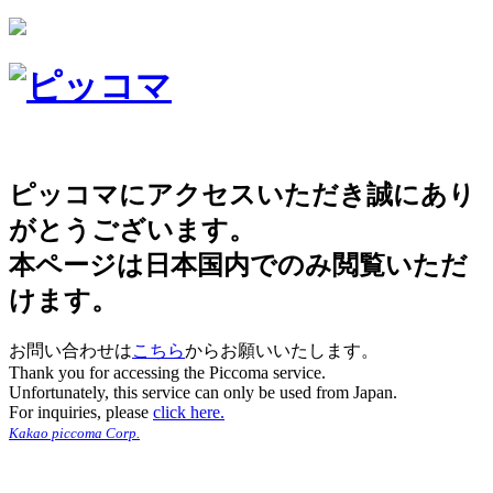
ピッコマにアクセスいただき誠にあり
がとうございます。
本ページは日本国内でのみ閲覧いただ
けます。
お問い合わせは
こちら
からお願いいたします。
Thank you for accessing the Piccoma service.
Unfortunately, this service can only be used from Japan.
For inquiries, please
click here.
Kakao piccoma Corp.