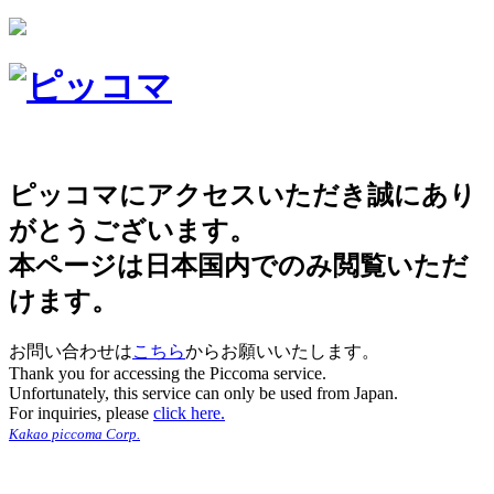
ピッコマにアクセスいただき誠にあり
がとうございます。
本ページは日本国内でのみ閲覧いただ
けます。
お問い合わせは
こちら
からお願いいたします。
Thank you for accessing the Piccoma service.
Unfortunately, this service can only be used from Japan.
For inquiries, please
click here.
Kakao piccoma Corp.