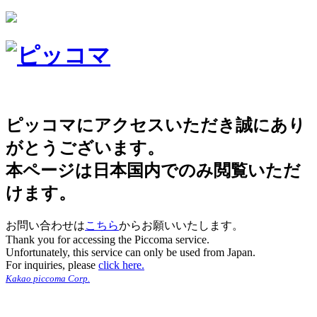
ピッコマにアクセスいただき誠にあり
がとうございます。
本ページは日本国内でのみ閲覧いただ
けます。
お問い合わせは
こちら
からお願いいたします。
Thank you for accessing the Piccoma service.
Unfortunately, this service can only be used from Japan.
For inquiries, please
click here.
Kakao piccoma Corp.