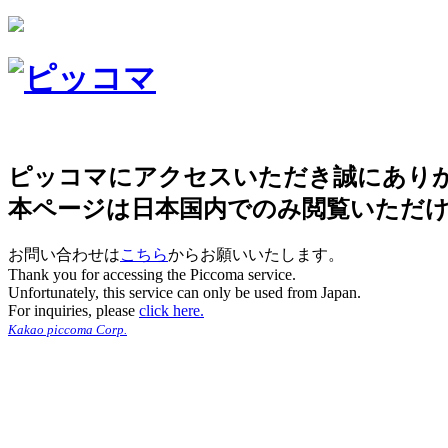
ピッコマにアクセスいただき誠にあり
本ページは日本国内でのみ閲覧いただ
お問い合わせは
こちら
からお願いいたします。
Thank you for accessing the Piccoma service.
Unfortunately, this service can only be used from Japan.
For inquiries, please
click here.
Kakao piccoma Corp.