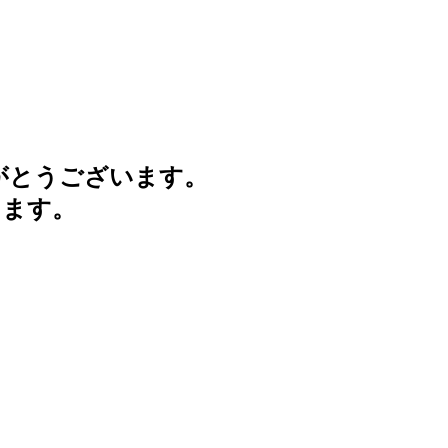
がとうございます。
けます。