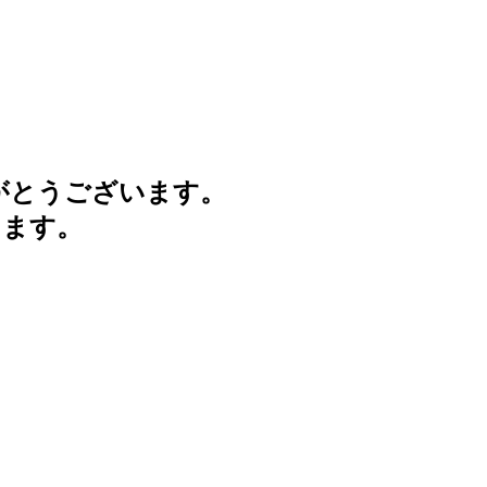
がとうございます。
けます。