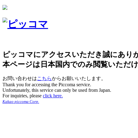
ピッコマにアクセスいただき誠にあり
本ページは日本国内でのみ閲覧いただ
お問い合わせは
こちら
からお願いいたします。
Thank you for accessing the Piccoma service.
Unfortunately, this service can only be used from Japan.
For inquiries, please
click here.
Kakao piccoma Corp.