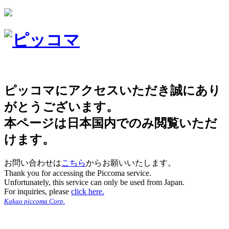
ピッコマにアクセスいただき誠にあり
がとうございます。
本ページは日本国内でのみ閲覧いただ
けます。
お問い合わせは
こちら
からお願いいたします。
Thank you for accessing the Piccoma service.
Unfortunately, this service can only be used from Japan.
For inquiries, please
click here.
Kakao piccoma Corp.