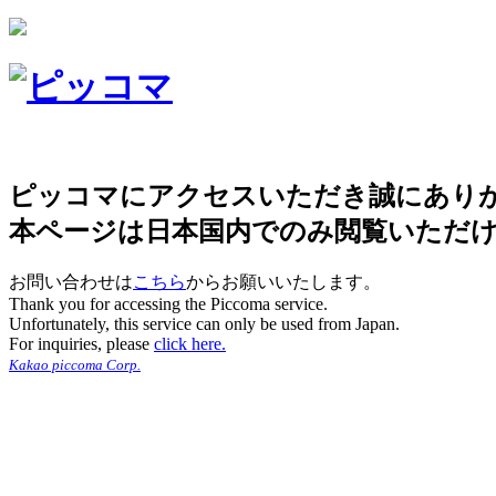
ピッコマにアクセスいただき誠にあり
本ページは日本国内でのみ閲覧いただ
お問い合わせは
こちら
からお願いいたします。
Thank you for accessing the Piccoma service.
Unfortunately, this service can only be used from Japan.
For inquiries, please
click here.
Kakao piccoma Corp.