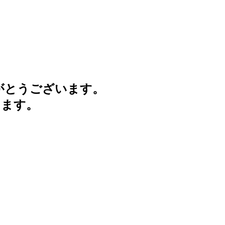
がとうございます。
けます。