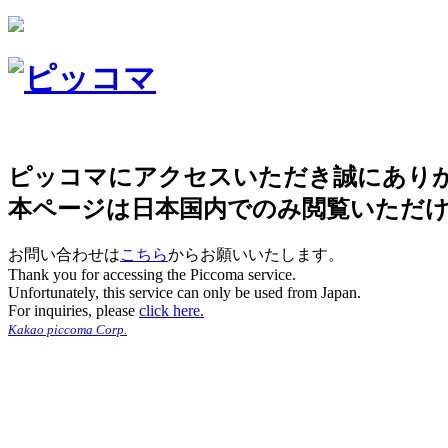
ピッコマにアクセスいただき誠にあり
本ページは日本国内でのみ閲覧いただ
お問い合わせは
こちら
からお願いいたします。
Thank you for accessing the Piccoma service.
Unfortunately, this service can only be used from Japan.
For inquiries, please
click here.
Kakao piccoma Corp.