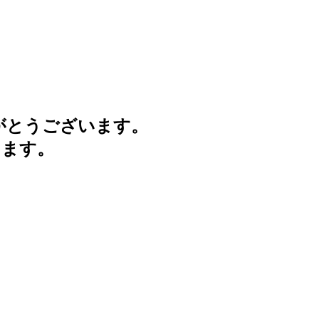
がとうございます。
けます。